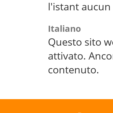
l'istant aucu
Italiano
Questo sito w
attivato. Anco
contenuto.